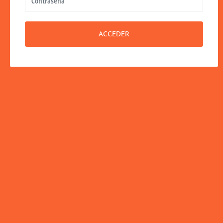
ACCEDER